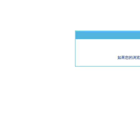
如果您的浏览