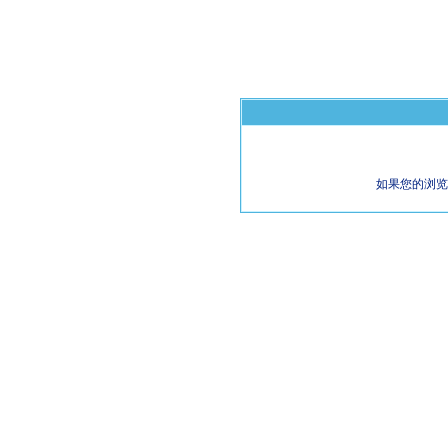
如果您的浏览